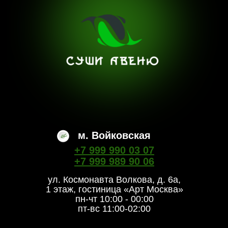
м. Войковская
+7 999 990 03 07
+7 999 989 90 06
ул. Космонавта Волкова, д. 6а,
1 этаж, гостиница «Арт Москва»
пн-чт 10:00 - 00:00
пт-вс 11:00-02:00