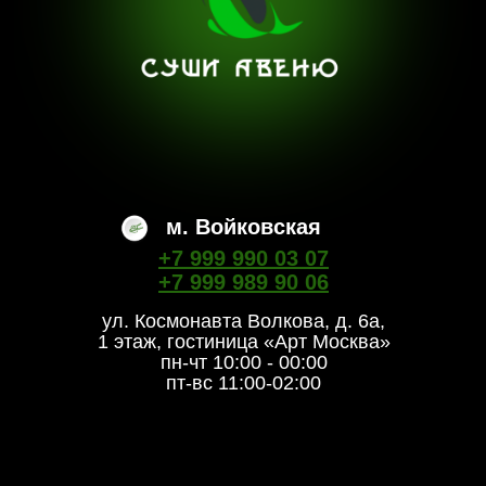
м. Войковская
+7 999 990 03 07
+7 999 989 90 06
ул. Космонавта Волкова, д. 6а,
1 этаж, гостиница «Арт Москва»
пн-чт 10:00 - 00:00
пт-вс 11:00-02:00